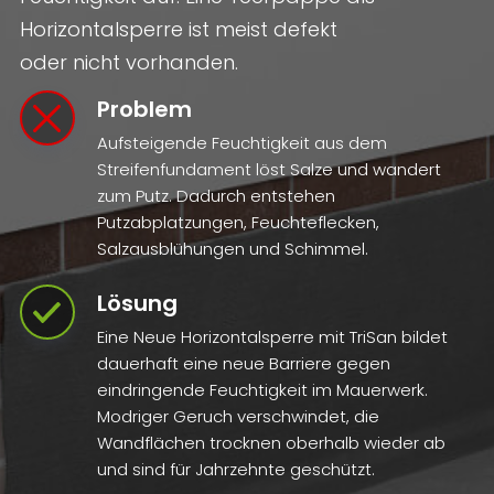
Horizontalsperre ist meist defekt
oder nicht vorhanden.
Problem
Aufsteigende Feuchtigkeit aus dem
Streifenfundament löst Salze und wandert
zum Putz. Dadurch entstehen
Putzabplatzungen, Feuchteflecken,
Salzausblühungen und Schimmel.
Lösung
Eine Neue Horizontalsperre mit TriSan bildet
dauerhaft eine neue Barriere gegen
eindringende Feuchtigkeit im Mauerwerk.
Modriger Geruch verschwindet, die
Wandflächen trocknen oberhalb wieder ab
und sind für Jahrzehnte geschützt.