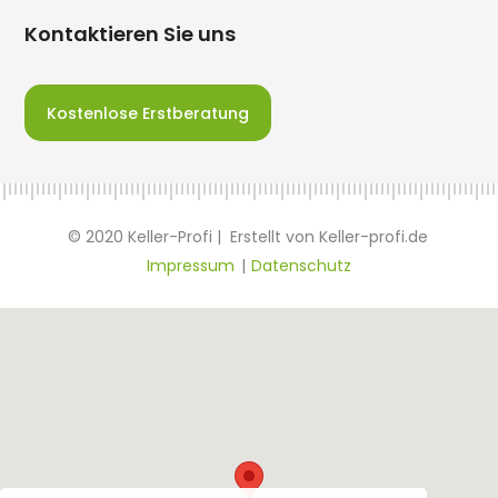
Kontaktieren Sie uns
Kostenlose Erstberatung
© 2020 Keller-Profi | Erstellt von Keller-profi.de
Impressum
|
Datenschutz