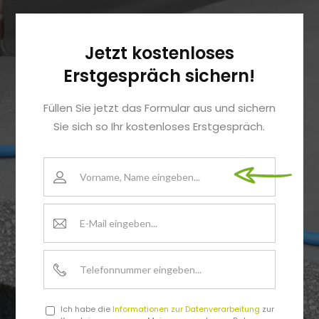
Jetzt kostenloses
Erstgespräch sichern!
Füllen Sie jetzt das Formular aus und sichern
Sie sich so Ihr kostenloses Erstgespräch.
Ich habe die
Informationen zur Datenverarbeitung
zur