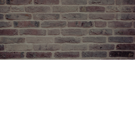
WIR BERATEN SIE GERNE
Jetzt Kontakt aufnehmen
Kostenlose Erstberatung