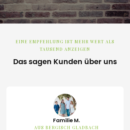
Kostenlose Erstberatung
EINE EMPFEHLUNG IST MEHR WERT ALS
TAUSEND ANZEIGEN
Das sagen Kunden über uns
Familie M.
AUS BERGISCH GLADBACH