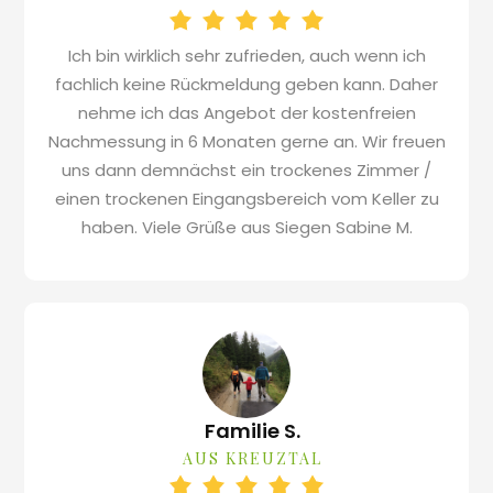
Ich bin wirklich sehr zufrieden, auch wenn ich
fachlich keine Rückmeldung geben kann. Daher
nehme ich das Angebot der kostenfreien
Nachmessung in 6 Monaten gerne an. Wir freuen
uns dann demnächst ein trockenes Zimmer /
einen trockenen Eingangsbereich vom Keller zu
haben. Viele Grüße aus Siegen Sabine M.
Familie S.
AUS KREUZTAL