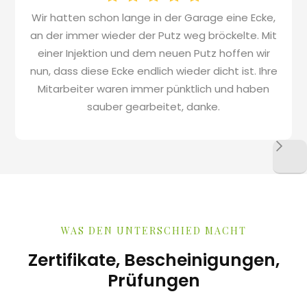
Wir hatten schon lange in der Garage eine Ecke,
an der immer wieder der Putz weg bröckelte. Mit
einer Injektion und dem neuen Putz hoffen wir
nun, dass diese Ecke endlich wieder dicht ist. Ihre
Mitarbeiter waren immer pünktlich und haben
sauber gearbeitet, danke.
WAS DEN UNTERSCHIED MACHT
Zertifikate, Bescheinigungen,
Prüfungen