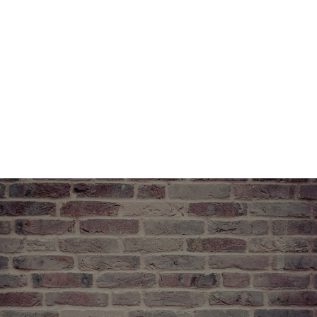
WIR FREUEN UNS AUF SIE
Kontaktieren Sie uns noch
Heute