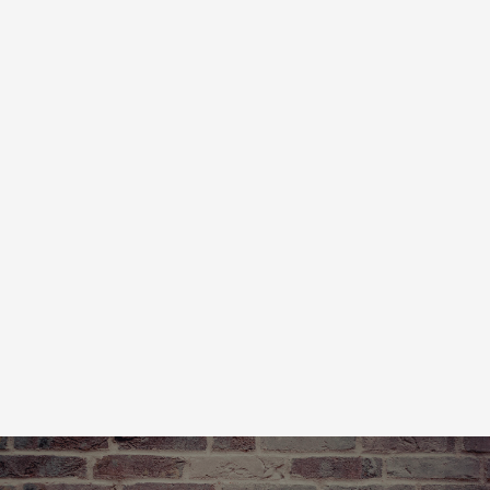
Mehr Infos