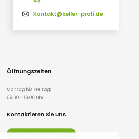
45
Kontakt@keller-profi.de
Öffnungszeiten
Montag bis Freitag:
08:00 - 18:00 Uhr
Kontaktieren Sie uns
Kostenlose Erstberatung