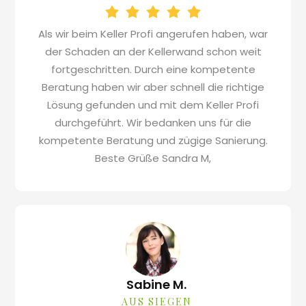
Als wir beim Keller Profi angerufen haben, war
der Schaden an der Kellerwand schon weit
fortgeschritten. Durch eine kompetente
Beratung haben wir aber schnell die richtige
Lösung gefunden und mit dem Keller Profi
durchgeführt. Wir bedanken uns für die
kompetente Beratung und zügige Sanierung.
Beste Grüße Sandra M,
Sabine M.
AUS SIEGEN