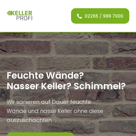
02265 / 999 7000
Feuchte Wände?
Nasser Keller? Schimmel?
Wir sanieren auf Dauer feuchte
Wände und nasse Keller ohne diese
auszuschachten.